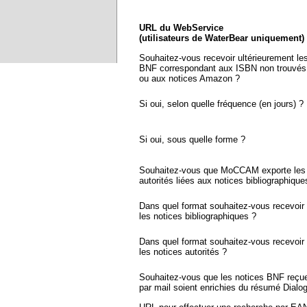
URL du WebService
(utilisateurs de WaterBear uniquement)
Souhaitez-vous recevoir ultérieurement le
BNF correspondant aux ISBN non trouvés
ou aux notices Amazon ?
Si oui, selon quelle fréquence (en jours) ?
Si oui, sous quelle forme ?
Souhaitez-vous que MoCCAM exporte les 
autorités liées aux notices bibliographique
Dans quel format souhaitez-vous recevoir
les notices bibliographiques ?
Dans quel format souhaitez-vous recevoir
les notices autorités ?
Souhaitez-vous que les notices BNF reçu
par mail soient enrichies du résumé Dialo