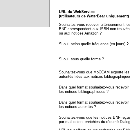
URL du WebService
(utilisateurs de WaterBear uniquement)
Souhaitez-vous recevoir ultérieurement le
BNF correspondant aux ISBN non trouvés
ou aux notices Amazon ?
Si oui, selon quelle fréquence (en jours) ?
Si oui, sous quelle forme ?
Souhaitez-vous que MoCCAM exporte les 
autorités liées aux notices bibliographique
Dans quel format souhaitez-vous recevoir
les notices bibliographiques ?
Dans quel format souhaitez-vous recevoir
les notices autorités ?
Souhaitez-vous que les notices BNF reçu
par mail soient enrichies du résumé Dialo