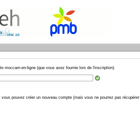
te moccam-en-ligne (que vous avez fournie lors de l'inscription).
il, vous pouvez créer un nouveau compte (mais vous ne pourrez pas récupérer