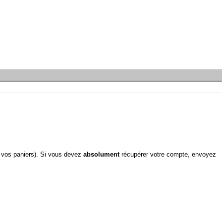
 vos paniers). Si vous devez
absolument
récupérer votre compte, envoyez