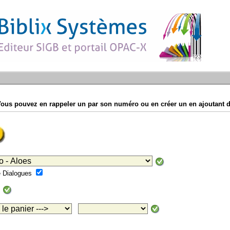
Vous pouvez en rappeler un par son numéro ou en créer un en ajoutant d
mé Dialogues