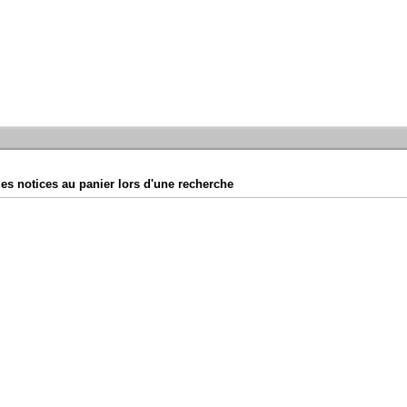
es notices au panier lors d'une recherche