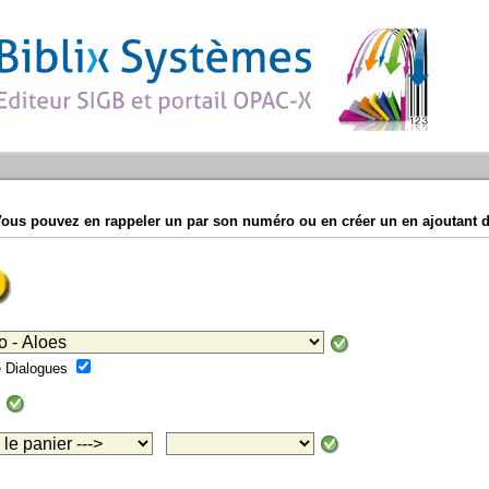
Vous pouvez en rappeler un par son numéro ou en créer un en ajoutant d
mé Dialogues