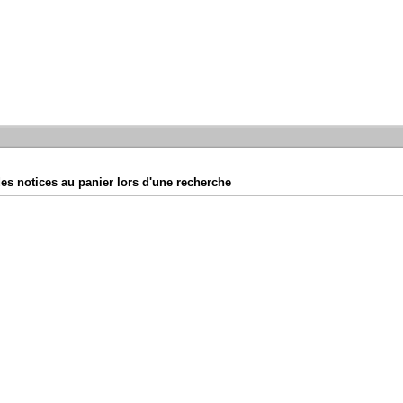
es notices au panier lors d'une recherche